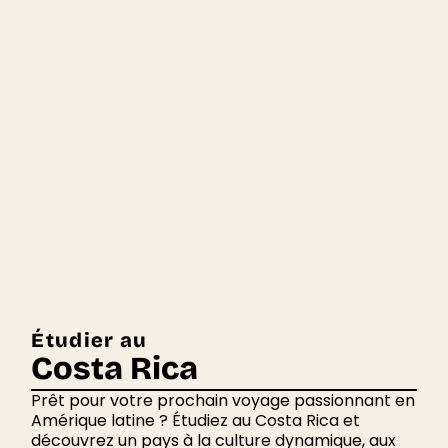
Étudier au
Costa Rica
Prêt pour votre prochain voyage passionnant en
Amérique latine ? Étudiez au Costa Rica et
découvrez un pays à la culture dynamique, aux