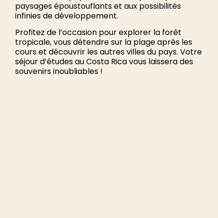
paysages époustouflants et aux possibilités
infinies de développement.
Profitez de l’occasion pour explorer la forêt
tropicale, vous détendre sur la plage après les
cours et découvrir les autres villes du pays. Votre
séjour d’études au Costa Rica vous laissera des
souvenirs inoubliables !