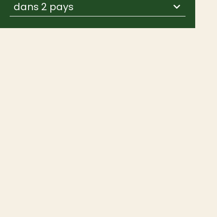
dans 2 pays