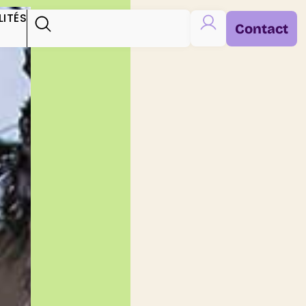
ITÉS
Contact