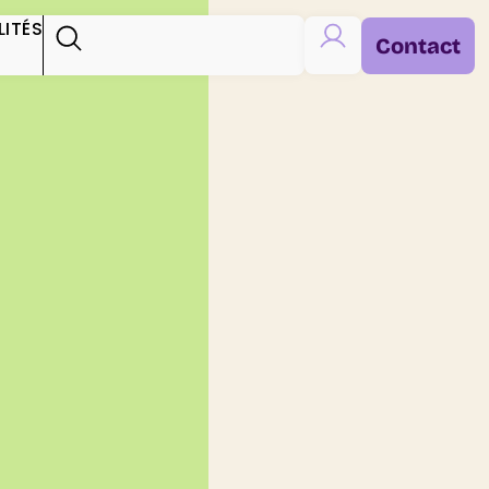
ITÉS
Contact